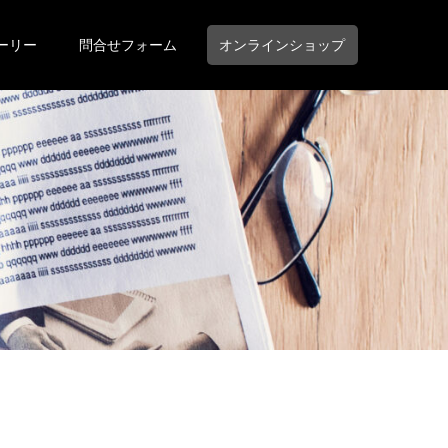
ーリー
問合せフォーム
オンラインショップ