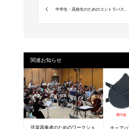
中学生・高校生のためのコントラバス...
関連お知らせ
弦楽器奏者のためのワークショ
チェアパ