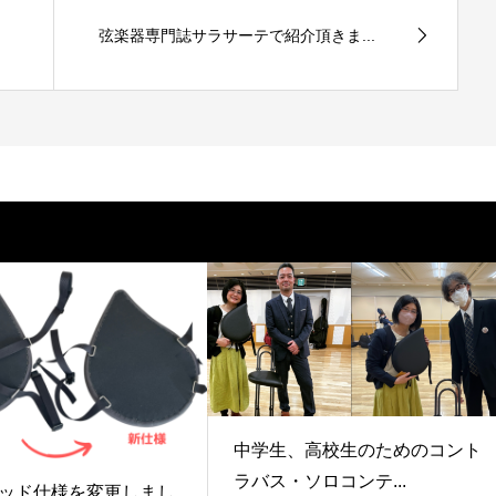
弦楽器専門誌サラサーテで紹介頂きま...
中学生、高校生のためのコント
ラバス・ソロコンテ...
ッド仕様を変更しまし